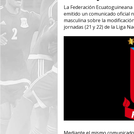
‎La Federación Ecuatoguineana 
emitido un comunicado oficial n
masculina sobre la modificación
jornadas (21 y 22) de la Liga Na
Mediante el mismo comunicado, 