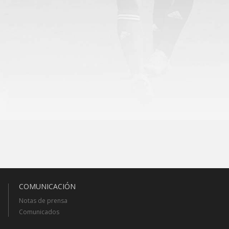
COMUNICACIÓN
Notas de prensa
Comunicados