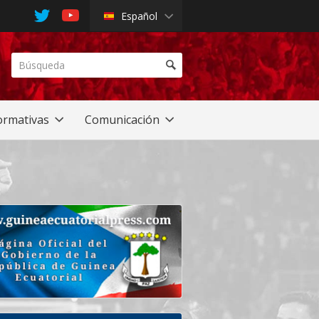
Español
rmativas
Comunicación