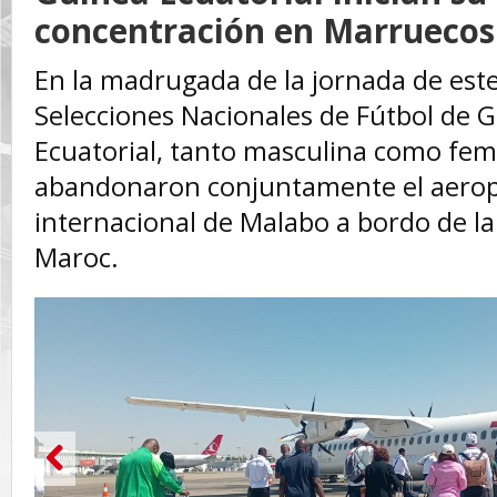
concentración en Marruecos
‎En la madrugada de la jornada de est
Selecciones Nacionales de Fútbol de 
Ecuatorial, tanto masculina como fem
abandonaron conjuntamente el aero
internacional de Malabo a bordo de l
Maroc.