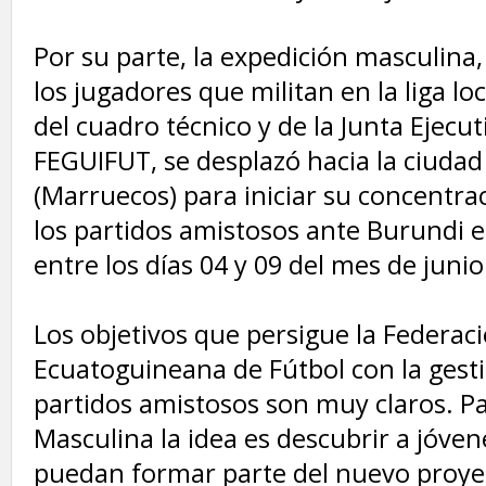
‎Por su parte, la expedición masculina
los jugadores que militan en la liga l
del cuadro técnico y de la Junta Ejecut
FEGUIFUT, se desplazó hacia la ciuda
(Marruecos) para iniciar su concentra
los partidos amistosos ante Burundi e
entre los días 04 y 09 del mes de junio
‎Los objetivos que persigue la Federac
Ecuatoguineana de Fútbol con la gest
partidos amistosos son muy claros. Pa
Masculina la idea es descubrir a jóven
puedan formar parte del nuevo proye