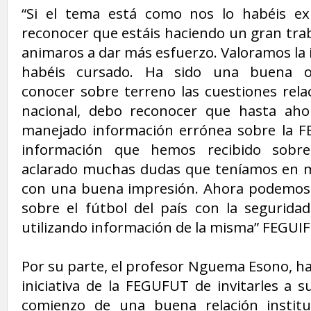
“Si el tema está como nos lo habéis ex
reconocer que estáis haciendo un gran tra
animaros a dar más esfuerzo. Valoramos la 
habéis cursado. Ha sido una buena o
conocer sobre terreno las cuestiones rela
nacional, debo reconocer que hasta ah
manejado información errónea sobre la F
información que hemos recibido sobr
aclarado muchas dudas que teníamos en 
con una buena impresión. Ahora podemos e
sobre el fútbol del país con la segurid
utilizando información de la misma” FEGUIF
Por su parte, el profesor Nguema Esono, h
iniciativa de la FEGUFUT de invitarles a s
comienzo de una buena relación institu