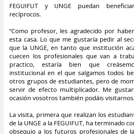
FEGUIFUT y UNGE puedan beneficiars
recíprocos.
“Como profesor, les agradecido por haber
esta casa. Lo que me gustaría pedir al sec
que la UNGE, en tanto que institución a
cuecen los profesionales que van a trab
practico, estaría bien que creásem
institucional en el que salgamos todos be
otros grupos de estudiantes, pero de mom
servir de efecto multiplicador. Me gusta
ocasión vosotros también podáis visitarnos
La visita, primera que realizan los estudia
de la UNGE a la FEGUIFUT, ha terminado co
obsequio a los futuros profesionales de l