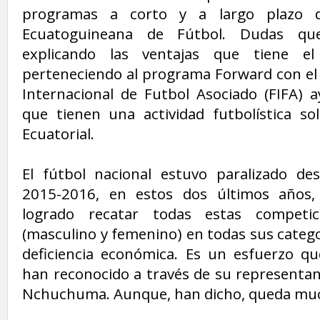
programas a corto y a largo plazo d
Ecuatoguineana de Fútbol. Dudas que
explicando las ventajas que tiene el
perteneciendo al programa Forward con el 
Internacional de Futbol Asociado (FIFA) a
que tienen una actividad futbolística s
Ecuatorial.
El fútbol nacional estuvo paralizado de
2015-2016, en estos dos últimos años
logrado recatar todas estas competic
(masculino y femenino) en todas sus categor
deficiencia económica. Es un esfuerzo qu
han reconocido a través de su representa
Nchuchuma. Aunque, han dicho, queda muc