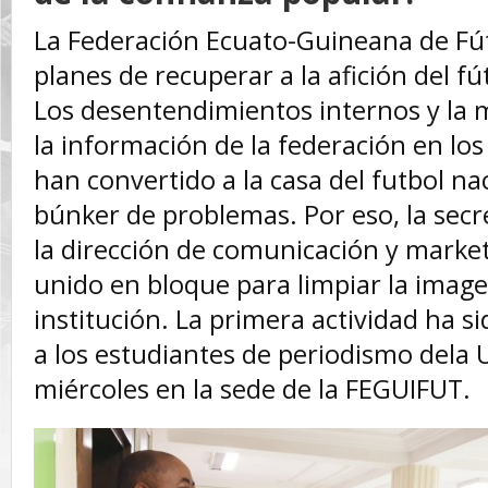
La Federación Ecuato-Guineana de Fút
planes de recuperar a la afición del fú
Los desentendimientos internos y la 
la información de la federación en los
han convertido a la casa del futbol na
búnker de problemas. Por eso, la secr
la dirección de comunicación y marke
unido en bloque para limpiar la image
institución. La primera actividad ha si
a los estudiantes de periodismo dela
miércoles en la sede de la FEGUIFUT.