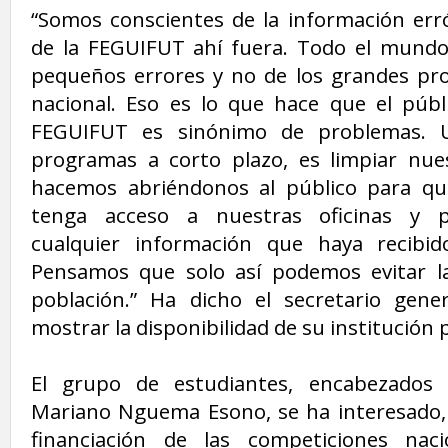
“Somos conscientes de la información err
de la FEGUIFUT ahí fuera. Todo el mundo
pequeños errores y no de los grandes pro
nacional. Eso es lo que hace que el públ
FEGUIFUT es sinónimo de problemas. 
programas a corto plazo, es limpiar nue
hacemos abriéndonos al público para q
tenga acceso a nuestras oficinas y p
cualquier información que haya recibi
Pensamos que solo así podemos evitar la
población.” Ha dicho el secretario gener
mostrar la disponibilidad de su institución 
El grupo de estudiantes, encabezados
Mariano Nguema Esono, se ha interesado, 
financiación de las competiciones nac