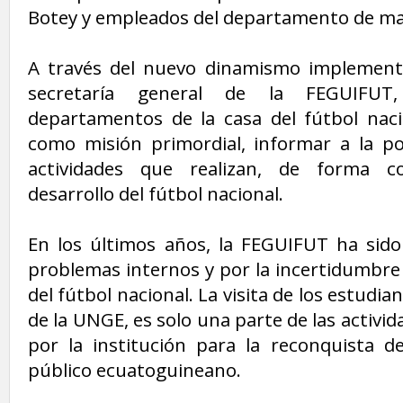
Botey y empleados del departamento de ma
A través del nuevo dinamismo implementa
secretaría general de la FEGUIFUT,
departamentos de la casa del fútbol nac
como misión primordial, informar a la po
actividades que realizan, de forma c
desarrollo del fútbol nacional.
En los últimos años, la FEGUIFUT ha sid
problemas internos y por la incertidumbre
del fútbol nacional. La visita de los estudi
de la UNGE, es solo una parte de las activ
por la institución para la reconquista de
público ecuatoguineano.