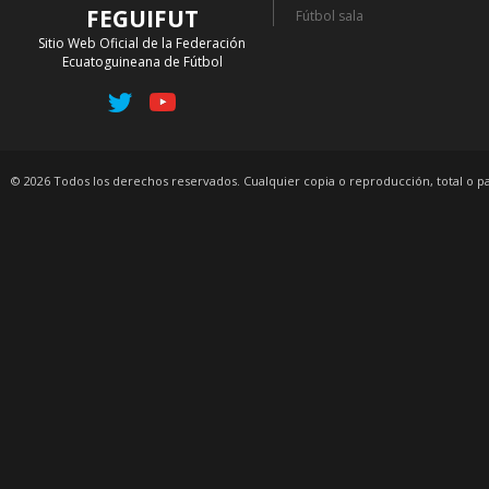
FEGUIFUT
Fútbol sala
Sitio Web Oficial de la Federación
Ecuatoguineana de Fútbol
© 2026 Todos los derechos reservados. Cualquier copia o reproducción, total o p