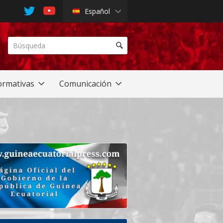
Español
rmativas
Comunicación