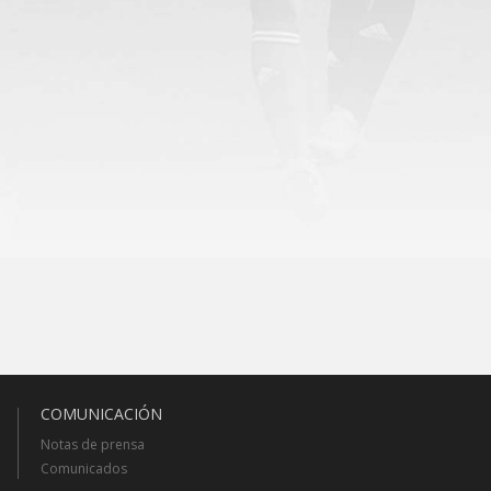
COMUNICACIÓN
Notas de prensa
Comunicados