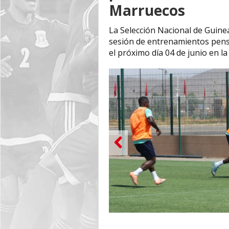
Marruecos ‎
‎La Selección Nacional de Guine
sesión de entrenamientos pens
el próximo día 04 de junio en 