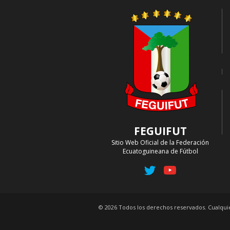
FEGUIFUT
Sitio Web Oficial de la Federación
Ecuatoguineana de Fútbol
© 2026 Todos los derechos reservados. Cualquie