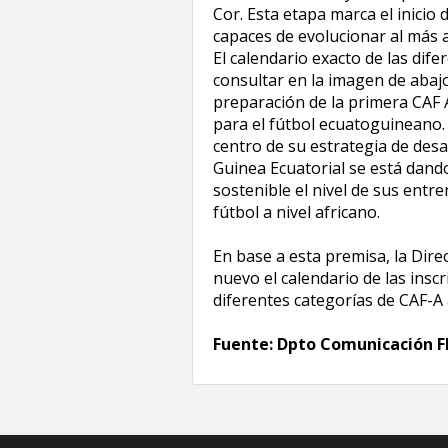
Cor. Esta etapa marca el inici
capaces de evolucionar al más al
El calendario exacto de las di
consultar en la imagen de abajo
preparación de la primera CAF 
para el fútbol ecuatoguineano.
centro de su estrategia de desa
Guinea Ecuatorial se está dand
sostenible el nivel de sus entre
fútbol a nivel africano.
En base a esta premisa, la Dire
nuevo el calendario de las ins
diferentes categorías de CAF-A
Fuente: Dpto Comunicación 