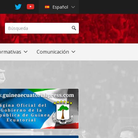
Español
rmativas
Comunicación