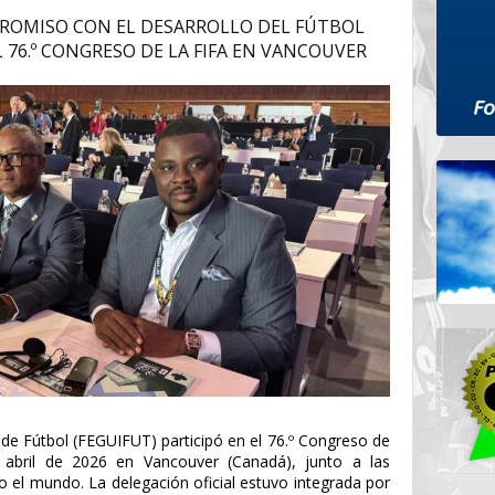
PROMISO CON EL DESARROLLO DEL FÚTBOL
L 76.º CONGRESO DE LA FIFA EN VANCOUVER
de Fútbol (FEGUIFUT) participó en el 76.º Congreso de
 abril de 2026 en Vancouver (Canadá), junto a las
 el mundo. La delegación oficial estuvo integrada por