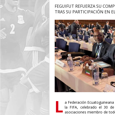
FEGUIFUT REFUERZA SU COM
TRAS SU PARTICIPACIÓN EN E
L
a Federación Ecuatoguineana 
la FIFA, celebrado el 30 de
asociaciones miembro de todo