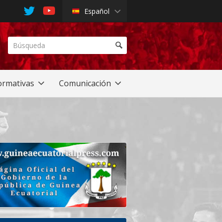
Español
rmativas
Comunicación