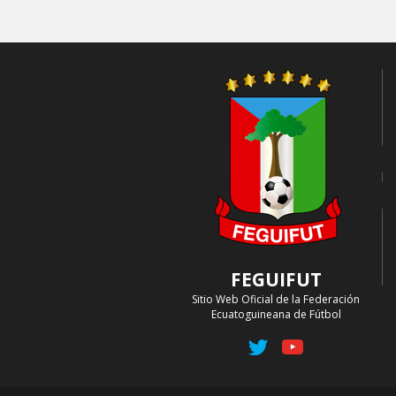
FEGUIFUT
Sitio Web Oficial de la Federación
Ecuatoguineana de Fútbol