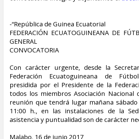
-“República de Guinea Ecuatorial
FEDERACIÓN ECUATOGUINEANA DE FÚTBO
GENERAL
CONVOCATORIA
Con carácter urgente, desde la Secretar
Federación Ecuatoguineana de Fútbo
presidida por el Presidente de la Federac
todos los miembros Asociación Nacional 
reunión que tendrá lugar mañana sábado 1
11:00 h., en las instalaciones de la Se
asistencia y puntualidad son de carácter ne
Malabo, 16 de junio 2017