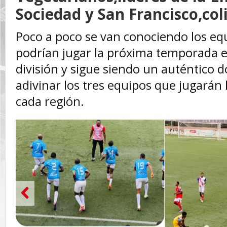
Sociedad y San Francisco,col
‎Poco a poco se van conociendo los eq
podrían jugar la próxima temporada 
división y sigue siendo un auténtico d
adivinar los tres equipos que jugarán 
cada región.