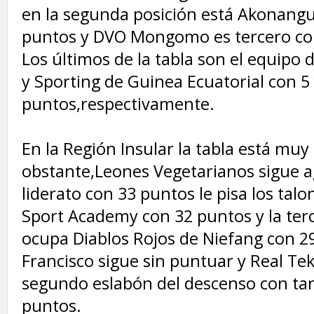
en la segunda posición está Akonangu
puntos y DVO Mongomo es tercero co
Los últimos de la tabla son el equipo 
y Sporting de Guinea Ecuatorial con 5 
puntos,respectivamente.
‎En la Región Insular la tabla está muy
obstante,Leones Vegetarianos sigue 
liderato con 33 puntos le pisa los talo
Sport Academy con 32 puntos y la terc
ocupa Diablos Rojos de Niefang con 2
Francisco sigue sin puntuar y Real Te
segundo eslabón del descenso con tan
puntos.