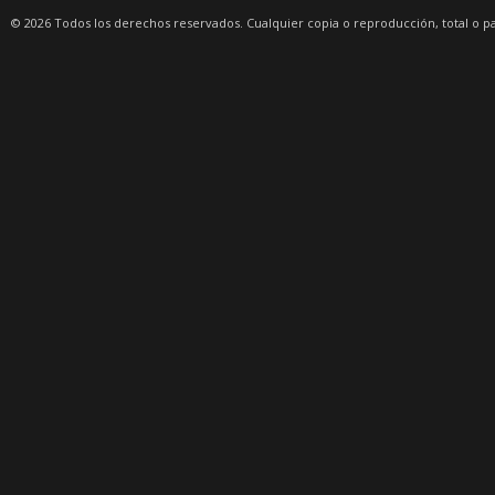
© 2026 Todos los derechos reservados. Cualquier copia o reproducción, total o p