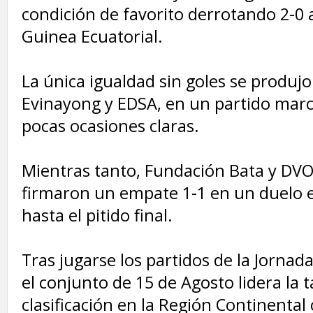
condición de favorito derrotando 2-0 
Guinea Ecuatorial.
‎La única igualdad sin goles se produj
Evinayong y EDSA, en un partido marc
pocas ocasiones claras.
‎Mientras tanto, Fundación Bata y 
firmaron un empate 1-1 en un duelo 
hasta el pitido final.
‎Tras jugarse los partidos de la Jornada
el conjunto de 15 de Agosto lidera la t
clasificación en la Región Continental