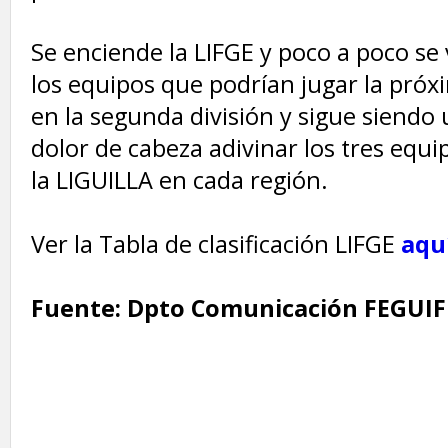
‎Se enciende la LIFGE y poco a poco s
los equipos que podrían jugar la pró
en la segunda división y sigue siendo
dolor de cabeza adivinar los tres equ
la LIGUILLA en cada región.
Ver la Tabla de clasificación LIFGE
aqu
Fuente: Dpto Comunicación FEGUI
‎