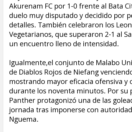
Akurenam FC por 1-0 frente al Bata Ci
duelo muy disputado y decidido por 
detalles. También celebraron los Leo
Vegetarianos, que superaron 2-1 al Sa
un encuentro lleno de intensidad.
‎Igualmente,el conjunto de Malabo Un
de Diablos Rojos de Niefang venciendo
mostrando mayor eficacia ofensiva y 
durante los noventa minutos. Por su 
Panther protagonizó una de las golead
jornada tras imponerse con autoridad 
Nguema.